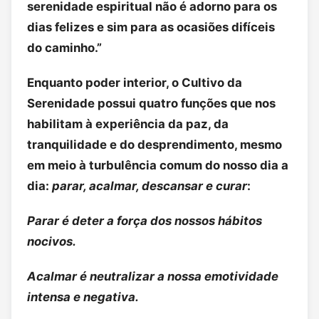
serenidade espiritual não é adorno para os
dias felizes e sim para as ocasiões difíceis
do caminho.”
Enquanto poder interior, o Cultivo da
Serenidade possui quatro funções que nos
habilitam à experiência da paz, da
tranquilidade e do desprendimento, mesmo
em meio à turbulência comum do nosso dia a
dia:
parar, acalmar, descansar e curar
:
Parar é deter a força dos nossos hábitos
nocivos.
Acalmar é neutralizar a nossa emotividade
intensa e negativa.