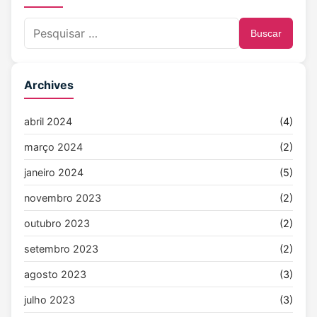
Buscar
Archives
abril 2024
(4)
março 2024
(2)
janeiro 2024
(5)
novembro 2023
(2)
outubro 2023
(2)
setembro 2023
(2)
agosto 2023
(3)
julho 2023
(3)