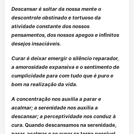
Descansar é soltar da nossa mente o
descontrole obstinado e tortuoso da
atividade constante dos nossos
pensamentos, dos nossos apegos e infinitos
desejos insaciáveis.
Curar é deixar emergir o silêncio reparador,
a amorosidade expansiva e o sentimento de
cumplicidade para com tudo que é puro e
bom na realização da vida.
A concentração nos auxilia a parar e
acalmar; a serenidade nos auxilia a
descansar; a perceptividade nos conduz à
cura.
Quando descansamos na serenidade,
parar, acalmar e se curar se torna possível.