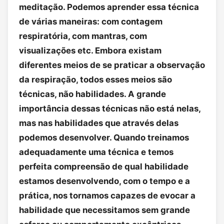
meditação. Podemos aprender essa técnica
de várias maneiras: com contagem
respiratória, com mantras, com
visualizações etc. Embora existam
diferentes meios de se praticar a observação
da respiração, todos esses meios são
técnicas, não habilidades. A grande
importância dessas técnicas não está nelas,
mas nas habilidades que através delas
podemos desenvolver. Quando treinamos
adequadamente uma técnica e temos
perfeita compreensão de qual habilidade
estamos desenvolvendo, com o tempo e a
prática, nos tornamos capazes de evocar a
habilidade que necessitamos sem grande