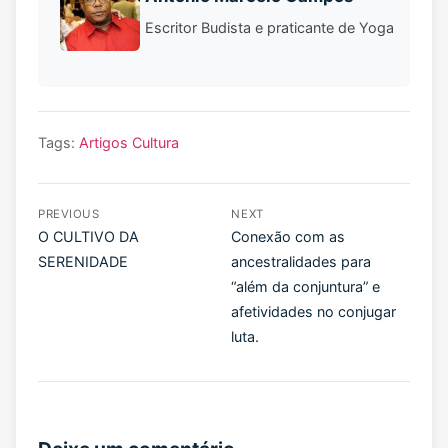
Escritor Budista e praticante de Yoga
Tags:
Artigos
Cultura
PREVIOUS
NEXT
O CULTIVO DA
Conexão com as
SERENIDADE
ancestralidades para
“além da conjuntura” e
afetividades no conjugar
luta.