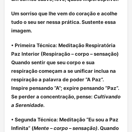
Um sorriso que lhe vem do coração e acolhe
tudo o seu ser nessa prática. Sustente essa
imagem.
• Primeira Técnica: Meditação Respiratória
Paz Interior (Respiração – corpo – sensação)
Quando sentir que seu corpo e sua
respiração começam a se unificar inclua na
respiração a palavra de poder “A Paz”.
Inspire pensando “A”; expire pensando “Paz”.
Se perder a concentração, pense:
Cultivando
a Serenidade.
• Segunda Técnica: Meditação “Eu sou a Paz
Infinita” (
Mente – corpo – sensação)
. Quando