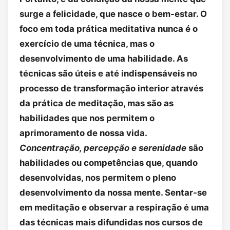
surge a felicidade, que nasce o bem-estar. O
foco em toda prática meditativa nunca é o
exercício de uma técnica, mas o
desenvolvimento de uma habilidade. As
técnicas são úteis e até indispensáveis no
processo de transformação interior através
da prática de meditação, mas são as
habilidades que nos permitem o
aprimoramento de nossa vida.
Concentração, percepção e serenidade
são
habilidades ou competências que, quando
desenvolvidas, nos permitem o pleno
desenvolvimento da nossa mente. Sentar-se
em meditação e observar a respiração é uma
das técnicas mais difundidas nos cursos de