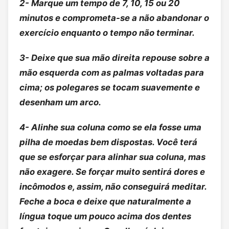
2- Marque um tempo de 7, 10, 15 ou 20
minutos e comprometa-se a não abandonar o
exercício enquanto o tempo não terminar.
3- Deixe que sua mão direita repouse sobre a
mão esquerda com as palmas voltadas para
cima; os polegares se tocam suavemente e
desenham um arco.
4- Alinhe sua coluna como se ela fosse uma
pilha de moedas bem dispostas. Você terá
que se esforçar para alinhar sua coluna, mas
não exagere. Se forçar muito sentirá dores e
incômodos e, assim, não conseguirá meditar.
Feche a boca e deixe que naturalmente a
língua toque um pouco acima dos dentes