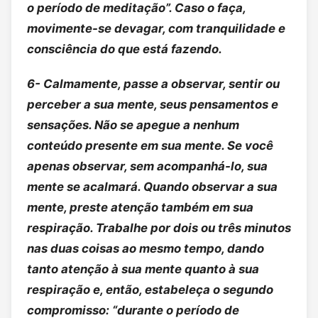
o período de meditação”. Caso o faça,
movimente-se devagar, com tranquilidade e
consciência do que está fazendo.
6- Calmamente, passe a observar, sentir ou
perceber a sua mente, seus pensamentos e
sensações. Não se apegue a nenhum
conteúdo presente em sua mente. Se você
apenas observar, sem acompanhá-lo, sua
mente se acalmará. Quando observar a sua
mente, preste atenção também em sua
respiração. Trabalhe por dois ou três minutos
nas duas coisas ao mesmo tempo, dando
tanto atenção à sua mente quanto à sua
respiração e, então, estabeleça o segundo
compromisso: “durante o período de