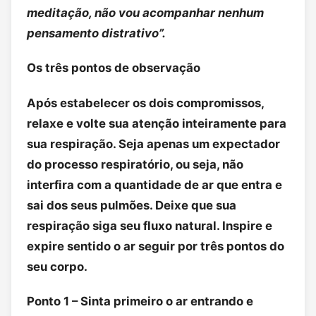
meditação, não vou acompanhar nenhum
pensamento distrativo”.
Os três pontos de observação
Após estabelecer os dois compromissos,
relaxe e volte sua atenção inteiramente para
sua respiração. Seja apenas um expectador
do processo respiratório, ou seja, não
interfira com a quantidade de ar que entra e
sai dos seus pulmões. Deixe que sua
respiração siga seu fluxo natural. Inspire e
expire sentido o ar seguir por três pontos do
seu corpo.
Ponto 1 – Sinta primeiro o ar entrando e