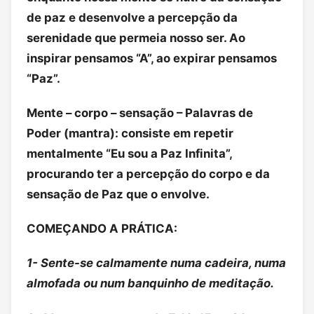
de paz e desenvolve a percepção da
serenidade que permeia nosso ser. Ao
inspirar pensamos “A”, ao expirar pensamos
“Paz”.
Mente – corpo – sensação – Palavras de
Poder (mantra): consiste em repetir
mentalmente “Eu sou a Paz Infinita”,
procurando ter a percepção do corpo e da
sensação de Paz que o envolve.
COMEÇANDO A PRÁTICA:
1- Sente-se calmamente numa cadeira, numa
almofada ou num banquinho de meditação.