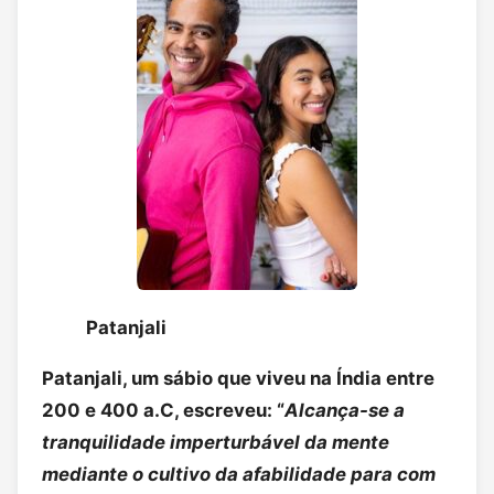
Patanjali
Patanjali, um sábio que viveu na Índia entre
200 e 400 a.C, escreveu: “
Alcança-se a
tranquilidade imperturbável da mente
mediante o cultivo da afabilidade para com