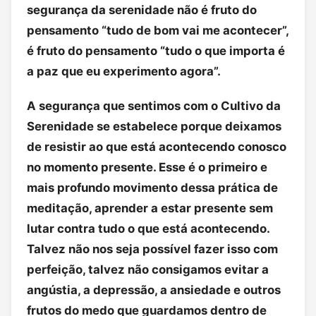
segurança da serenidade não é fruto do
pensamento “tudo de bom vai me acontecer”,
é fruto do pensamento “tudo o que importa é
a paz que eu experimento agora”.
A segurança que sentimos com o Cultivo da
Serenidade se estabelece porque deixamos
de resistir ao que está acontecendo conosco
no momento presente. Esse é o primeiro e
mais profundo movimento dessa prática de
meditação, aprender a estar presente sem
lutar contra tudo o que está acontecendo.
Talvez não nos seja possível fazer isso com
perfeição, talvez não consigamos evitar a
angústia, a depressão, a ansiedade e outros
frutos do medo que guardamos dentro de