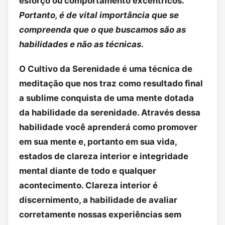
esforço ou comportamento excêntricos.
Portanto, é de vital importância que se
compreenda que o que buscamos são as
habilidades e não as técnicas
.
O Cultivo da Serenidade é uma técnica de
meditação que nos traz como resultado final
a sublime conquista de uma mente dotada
da habilidade da serenidade. Através dessa
habilidade você aprenderá como promover
em sua mente e, portanto em sua vida,
estados de clareza interior e integridade
mental diante de todo e qualquer
acontecimento. Clareza interior é
discernimento, a habilidade de avaliar
corretamente nossas experiências sem