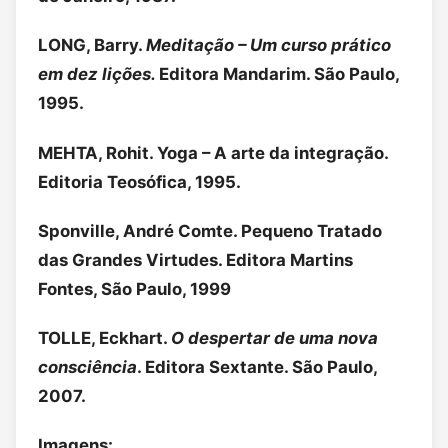
LONG, Barry.
Meditação – Um curso prático
em dez lições.
Editora Mandarim. São Paulo,
1995.
MEHTA, Rohit. Yoga – A arte da integração.
Editoria Teosófica, 1995.
Sponville, André Comte. Pequeno Tratado
das Grandes Virtudes. Editora Martins
Fontes, São Paulo, 1999
TOLLE, Eckhart.
O despertar de uma nova
consciência
. Editora Sextante. São Paulo,
2007.
Imagens: