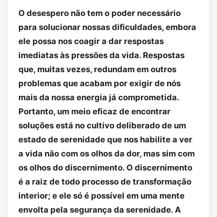
O desespero não tem o poder necessário
para solucionar nossas dificuldades, embora
ele possa nos coagir a dar respostas
imediatas às pressões da vida. Respostas
que, muitas vezes, redundam em outros
problemas que acabam por exigir de nós
mais da nossa energia já comprometida.
Portanto, um meio eficaz de encontrar
soluções está no cultivo deliberado de um
estado de serenidade que nos habilite a ver
a vida não com os olhos da dor, mas sim com
os olhos do discernimento. O discernimento
é a raiz de todo processo de transformação
interior; e ele só é possível em uma mente
envolta pela segurança da serenidade. A