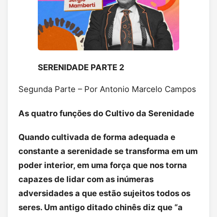
SERENIDADE PARTE 2
Segunda Parte – Por Antonio Marcelo Campos
As quatro funções do Cultivo da Serenidade
Quando cultivada de forma adequada e
constante a serenidade se transforma em um
poder interior, em uma força que nos torna
capazes de lidar com as inúmeras
adversidades a que estão sujeitos todos os
seres. Um antigo ditado chinês diz que “a