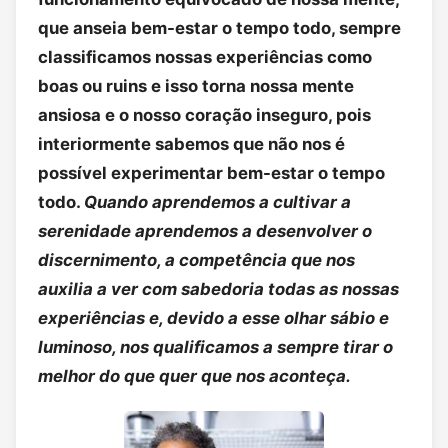
que anseia bem-estar o tempo todo, sempre
classificamos nossas experiências como
boas ou ruins e isso torna nossa mente
ansiosa e o nosso coração inseguro, pois
interiormente sabemos que não nos é
possível experimentar bem-estar o tempo
todo.
Quando aprendemos a cultivar a
serenidade aprendemos a desenvolver o
discernimento, a competência que nos
auxilia a ver com sabedoria todas as nossas
experiências e, devido a esse olhar sábio e
luminoso, nos qualificamos a sempre tirar o
melhor do que quer que nos aconteça.