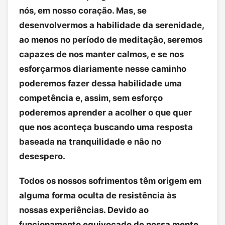
nós, em nosso coração. Mas, se
desenvolvermos a habilidade da serenidade,
ao menos no período de meditação, seremos
capazes de nos manter calmos, e se nos
esforçarmos diariamente nesse caminho
poderemos fazer dessa habilidade uma
competência e, assim, sem esforço
poderemos aprender a acolher o que quer
que nos aconteça buscando uma resposta
baseada na tranquilidade e não no
desespero.
Todos os nossos sofrimentos têm origem em
alguma forma oculta de resistência às
nossas experiências. Devido ao
funcionamento equivocado de nossa mente,