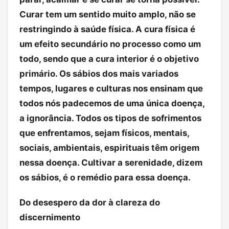
Curar tem um sentido muito amplo, não se
restringindo à saúde física. A cura física é
um efeito secundário no processo como um
todo, sendo que a cura interior é o objetivo
primário. Os sábios dos mais variados
tempos, lugares e culturas nos ensinam que
todos nós padecemos de uma única doença,
a ignorância. Todos os tipos de sofrimentos
que enfrentamos, sejam físicos, mentais,
sociais, ambientais, espirituais têm origem
nessa doença. Cultivar a serenidade, dizem
os sábios, é o remédio para essa doença.
Do desespero da dor à clareza do
discernimento