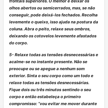
frontais superiores. O melhor é deixar os
olhos abertos ou semicerrados, mas, se não
conseguir, pode deixá-los fechados. Recolha
levemente o queixo, isso ajuda na postura da
coluna. Abra o peito, relaxe seus ombros,
deixando os cotovelos levemente afastados
do corpo.
5- Relaxe todas as tensões desnecessárias e
acalme-se no instante presente. Não se
preocupe ou se apegue a nenhum som
exterior. Sinta o seu corpo como um todo e
relaxe todas as tensões desnecessárias.
Fique dois ou três minutos sentindo o seu
corpo e então estabeleça o primeiro
compromisso: “vou evitar me mover durante