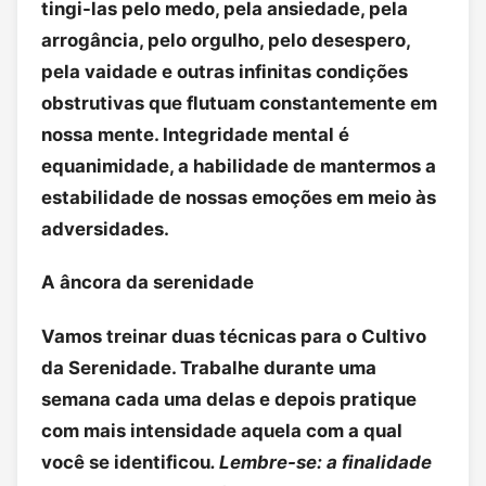
tingi-las pelo medo, pela ansiedade, pela
arrogância, pelo orgulho, pelo desespero,
pela vaidade e outras infinitas condições
obstrutivas que flutuam constantemente em
nossa mente. Integridade mental é
equanimidade, a habilidade de mantermos a
estabilidade de nossas emoções em meio às
adversidades.
A âncora da serenidade
Vamos treinar duas técnicas para o Cultivo
da Serenidade. Trabalhe durante uma
semana cada uma delas e depois pratique
com mais intensidade aquela com a qual
você se identificou
. Lembre-se: a finalidade