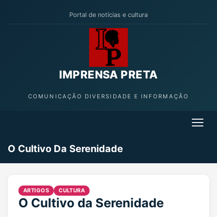
Portal de notícias e cultura
IMPRENSA PRETA
COMUNICAÇÃO DIVERSIDADE E INFORMAÇÃO
O Cultivo Da Serenidade
ARTIGOS
CULTURA
O Cultivo da Serenidade