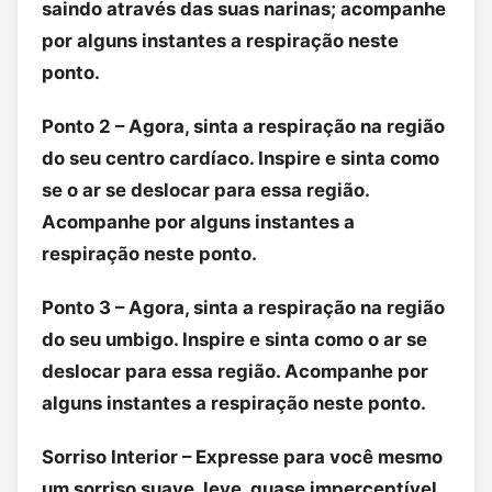
saindo através das suas narinas; acompanhe
por alguns instantes a respiração neste
ponto.
Ponto 2 – Agora, sinta a respiração na região
do seu centro cardíaco. Inspire e sinta como
se o ar se deslocar para essa região.
Acompanhe por alguns instantes a
respiração neste ponto.
Ponto 3 – Agora, sinta a respiração na região
do seu umbigo. Inspire e sinta como o ar se
deslocar para essa região. Acompanhe por
alguns instantes a respiração neste ponto.
Sorriso Interior – Expresse para você mesmo
um sorriso suave, leve, quase imperceptível.