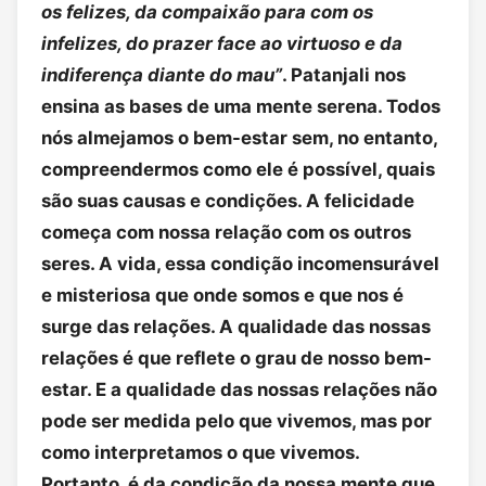
os felizes, da compaixão para com os
infelizes, do prazer face ao virtuoso e da
indiferença diante do mau”
. Patanjali nos
ensina as bases de uma mente serena. Todos
nós almejamos o bem-estar sem, no entanto,
compreendermos como ele é possível, quais
são suas causas e condições. A felicidade
começa com nossa relação com os outros
seres. A vida, essa condição incomensurável
e misteriosa que onde somos e que nos é
surge das relações. A qualidade das nossas
relações é que reflete o grau de nosso bem-
estar. E a qualidade das nossas relações não
pode ser medida pelo que vivemos, mas por
como interpretamos o que vivemos.
Portanto, é da condição da nossa mente que