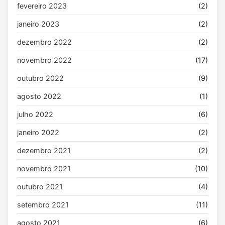
fevereiro 2023
(2)
janeiro 2023
(2)
dezembro 2022
(2)
novembro 2022
(17)
outubro 2022
(9)
agosto 2022
(1)
julho 2022
(6)
janeiro 2022
(2)
dezembro 2021
(2)
novembro 2021
(10)
outubro 2021
(4)
setembro 2021
(11)
agosto 2021
(6)