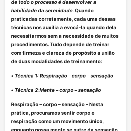
de todo o processo é desenvolver a
habilidade da serenidade.
Quando
praticadas corretamente, cada uma dessas
técnicas nos auxilia a evocá-la quando dela
necessitarmos sem a necessidade de muitos
procedimentos. Tudo depende de treinar
com firmeza e clareza de propósito a união
de duas modalidades de treinamento:
•
Técnica 1: Respiração – corpo – sensação
•
Técnica 2:Mente – corpo – sensação
Respiração – corpo – sensação – Nesta
prática, procuramos sentir corpo e
respiração como um movimento único,
enquanto nossa mente se nutre da sensação