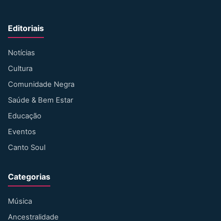
Editoriais
Notícias
Cultura
Comunidade Negra
Saúde & Bem Estar
Educação
Eventos
Canto Soul
Categorias
Música
Ancestralidade