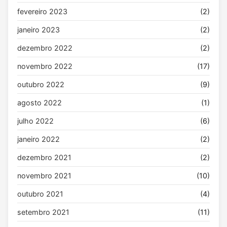
fevereiro 2023
(2)
janeiro 2023
(2)
dezembro 2022
(2)
novembro 2022
(17)
outubro 2022
(9)
agosto 2022
(1)
julho 2022
(6)
janeiro 2022
(2)
dezembro 2021
(2)
novembro 2021
(10)
outubro 2021
(4)
setembro 2021
(11)