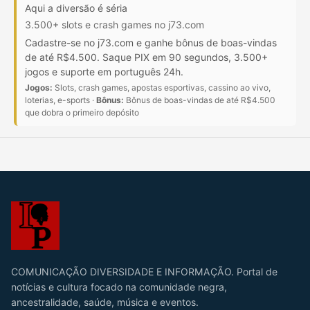
Aqui a diversão é séria
3.500+ slots e crash games no j73.com
Cadastre-se no j73.com e ganhe bônus de boas-vindas
de até R$4.500. Saque PIX em 90 segundos, 3.500+
jogos e suporte em português 24h.
Jogos:
Slots, crash games, apostas esportivas, cassino ao vivo,
loterias, e-sports ·
Bônus:
Bônus de boas-vindas de até R$4.500
que dobra o primeiro depósito
COMUNICAÇÃO DIVERSIDADE E INFORMAÇÃO. Portal de
notícias e cultura focado na comunidade negra,
ancestralidade, saúde, música e eventos.