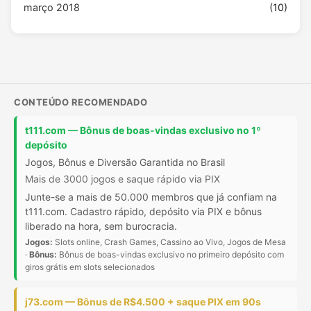
março 2018
(10)
CONTEÚDO RECOMENDADO
t111.com — Bônus de boas-vindas exclusivo no 1º
depósito
Jogos, Bônus e Diversão Garantida no Brasil
Mais de 3000 jogos e saque rápido via PIX
Junte-se a mais de 50.000 membros que já confiam na
t111.com. Cadastro rápido, depósito via PIX e bônus
liberado na hora, sem burocracia.
Jogos:
Slots online, Crash Games, Cassino ao Vivo, Jogos de Mesa
·
Bônus:
Bônus de boas-vindas exclusivo no primeiro depósito com
giros grátis em slots selecionados
j73.com — Bônus de R$4.500 + saque PIX em 90s