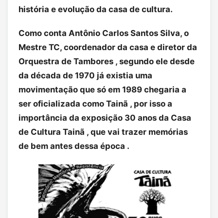
história e evolução da casa de cultura.
Como conta Antônio Carlos Santos Silva, o
Mestre TC, coordenador da casa e diretor da
Orquestra de Tambores , segundo ele desde
da década de 1970 já existia uma
movimentação que só em 1989 chegaria a
ser oficializada como Tainã , por isso a
importância da exposição 30 anos da Casa
de Cultura Tainã , que vai trazer memórias
de bem antes dessa época .