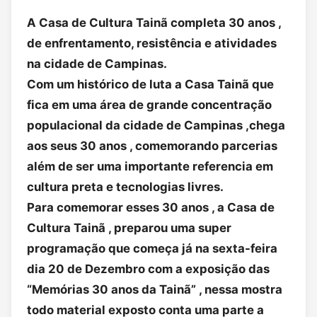
A Casa de Cultura Tainã completa 30 anos ,
de enfrentamento, resistência e atividades
na cidade de Campinas.
Com um histórico de luta a Casa Tainã que
fica em uma área de grande concentração
populacional da cidade de Campinas ,chega
aos seus 30 anos , comemorando parcerias
além de ser uma importante referencia em
cultura preta e tecnologias livres.
Para comemorar esses 30 anos , a Casa de
Cultura Tainã , preparou uma super
programação que começa já na sexta-feira
dia 20 de Dezembro com a exposição das
“Memórias 30 anos da Tainã” , nessa mostra
todo material exposto conta uma parte a