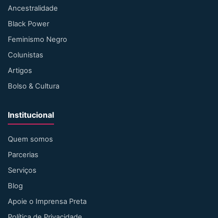
Ancestralidade
Black Power
Feminismo Negro
Colunistas
Artigos
Bolso & Cultura
Institucional
Quem somos
Parcerias
Serviços
Blog
Apoie o Imprensa Preta
Política de Privacidade