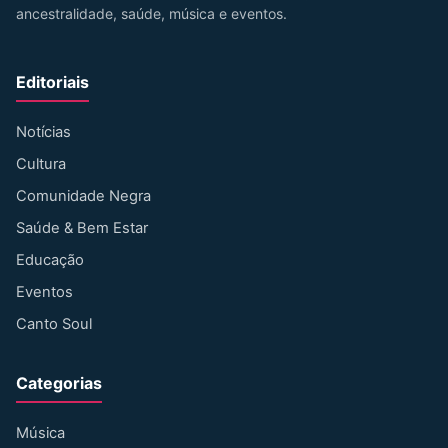
ancestralidade, saúde, música e eventos.
Editoriais
Notícias
Cultura
Comunidade Negra
Saúde & Bem Estar
Educação
Eventos
Canto Soul
Categorias
Música