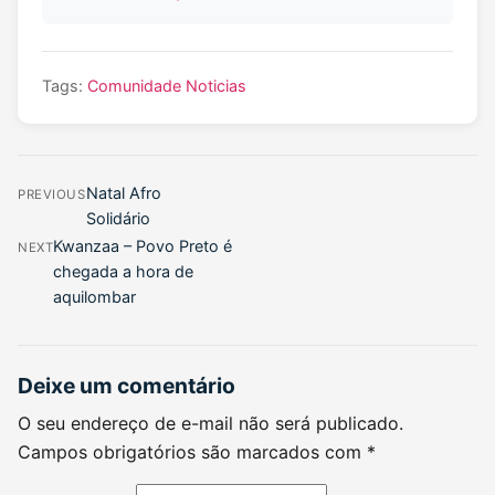
Tags:
Comunidade
Noticias
Natal Afro
PREVIOUS
Solidário
Kwanzaa – Povo Preto é
NEXT
chegada a hora de
aquilombar
Deixe um comentário
O seu endereço de e-mail não será publicado.
Campos obrigatórios são marcados com
*