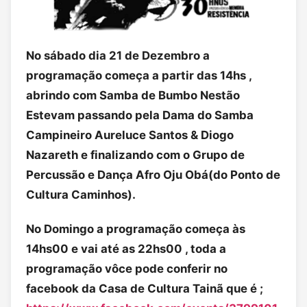
No sábado dia 21 de Dezembro a
programação começa a partir das 14hs ,
abrindo com Samba de Bumbo Nestão
Estevam passando pela Dama do Samba
Campineiro Aureluce Santos & Diogo
Nazareth e finalizando com o Grupo de
Percussão e Dança Afro Oju Obá(do Ponto de
Cultura Caminhos).
No Domingo a programação começa às
14hs00 e vai até as 22hs00 , toda a
programação vôce pode conferir no
facebook da Casa de Cultura Tainã que é ;