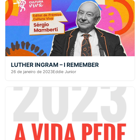
LUTHER INGRAM – I REMEMBER
26 de janeiro de 2023
Eddie Junior