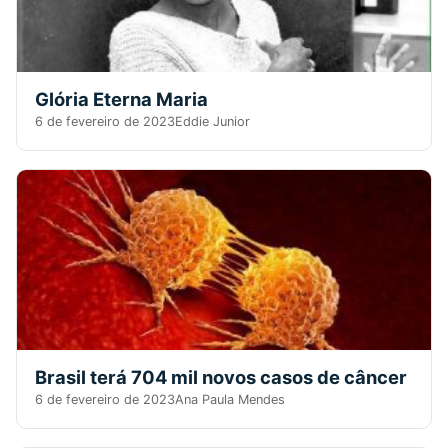
Glória Eterna Maria
6 de fevereiro de 2023
Eddie Junior
Brasil terá 704 mil novos casos de câncer
6 de fevereiro de 2023
Ana Paula Mendes