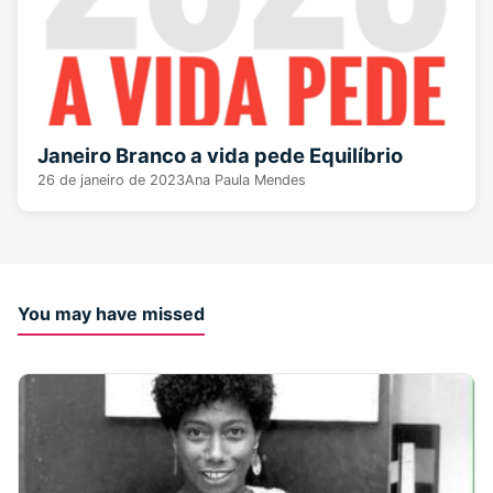
Janeiro Branco a vida pede Equilíbrio
26 de janeiro de 2023
Ana Paula Mendes
You may have missed