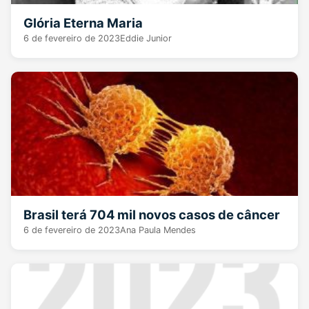
Glória Eterna Maria
6 de fevereiro de 2023
Eddie Junior
Brasil terá 704 mil novos casos de câncer
6 de fevereiro de 2023
Ana Paula Mendes