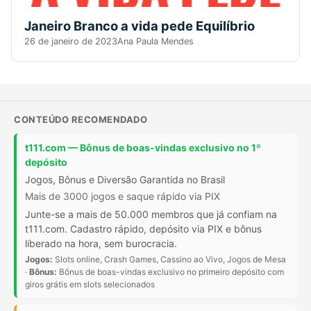
Janeiro Branco a vida pede Equilíbrio
26 de janeiro de 2023
Ana Paula Mendes
CONTEÚDO RECOMENDADO
t111.com — Bônus de boas-vindas exclusivo no 1º
depósito
Jogos, Bônus e Diversão Garantida no Brasil
Mais de 3000 jogos e saque rápido via PIX
Junte-se a mais de 50.000 membros que já confiam na
t111.com. Cadastro rápido, depósito via PIX e bônus
liberado na hora, sem burocracia.
Jogos:
Slots online, Crash Games, Cassino ao Vivo, Jogos de Mesa
·
Bônus:
Bônus de boas-vindas exclusivo no primeiro depósito com
giros grátis em slots selecionados