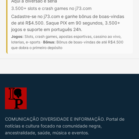
Aqui a diversão é séria
3.500+ slots e crash games no j73.com
Cadastre-se no j73.com e ganhe bônus de boas-vindas
de até R$4.500. Saque PIX em 90 segundos, 3.500+
jogos e suporte em português 24h.
Jogos:
Slots, crash games, apostas esportivas, cassino ao vivo,
loterias, e-sports ·
Bônus:
Bônus de boas-vindas de até R$4.500
que dobra o primeiro depósito
COMUNICAÇÃO DIVERSIDADE E INFORMAÇÃO. Portal de
notícias e cultura focado na comunidade negra,
ancestralidade, saúde, música e eventos.