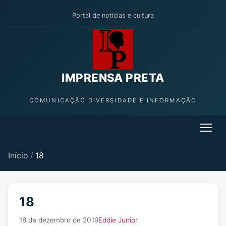
Portal de notícias e cultura
IMPRENSA PRETA
COMUNICAÇÃO DIVERSIDADE E INFORMAÇÃO
Início
/
18
18
18 de dezembro de 2019
Eddie Junior