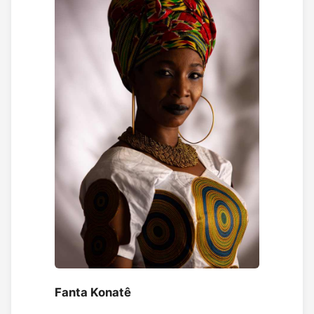
Fanta Konatê