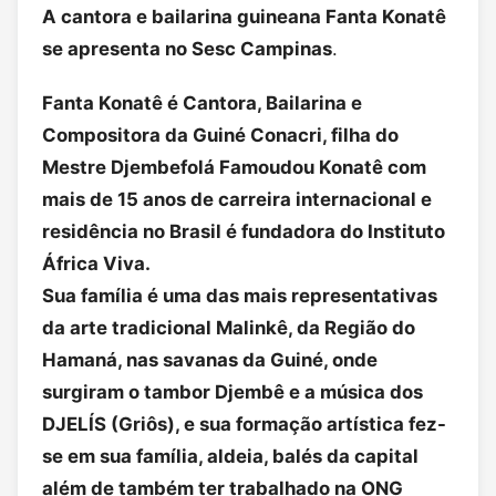
A cantora e bailarina guineana Fanta Konatê
se apresenta no Sesc Campinas
.
Fanta Konatê é Cantora, Bailarina e
Compositora da Guiné Conacri, filha do
Mestre Djembefolá Famoudou Konatê com
mais de 15 anos de carreira internacional e
residência no Brasil é fundadora do Instituto
África Viva.
Sua família é uma das mais representativas
da arte tradicional Malinkê, da Região do
Hamaná, nas savanas da Guiné, onde
surgiram o tambor Djembê e a música dos
DJELÍS (Griôs), e sua formação artística fez-
se em sua família, aldeia, balés da capital
além de também ter trabalhado na ONG