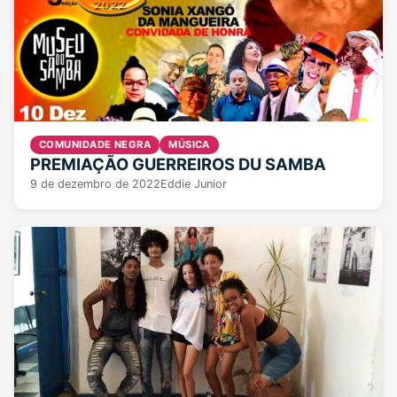
COMUNIDADE NEGRA
MÚSICA
PREMIAÇÃO GUERREIROS DU SAMBA
9 de dezembro de 2022
Eddie Junior