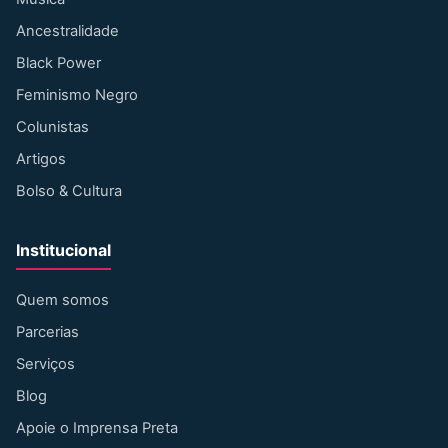
Ancestralidade
Black Power
Feminismo Negro
Colunistas
Artigos
Bolso & Cultura
Institucional
Quem somos
Parcerias
Serviços
Blog
Apoie o Imprensa Preta