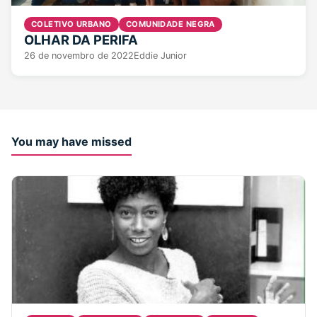
COLETIVO URBANO
COMUNIDADE NEGRA
OLHAR DA PERIFA
26 de novembro de 2022
Eddie Junior
You may have missed