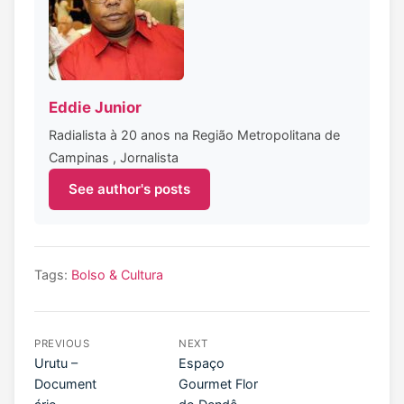
Eddie Junior
Radialista à 20 anos na Região Metropolitana de
Campinas , Jornalista
See author's posts
Tags:
Bolso & Cultura
PREVIOUS
NEXT
Urutu –
Espaço
Document
Gourmet Flor