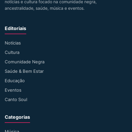
notícias e cultura focado na comunidade negra,
ancestralidade, saúde, música e eventos.
Editoriais
Notícias
Cultura
Comunidade Negra
Saúde & Bem Estar
Educação
Eventos
Canto Soul
Categorias
Música