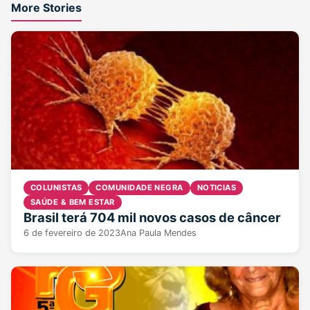
More Stories
COLUNISTAS
COMUNIDADE NEGRA
NOTICIAS
SAÚDE & BEM ESTAR
Brasil terá 704 mil novos casos de câncer
6 de fevereiro de 2023
Ana Paula Mendes