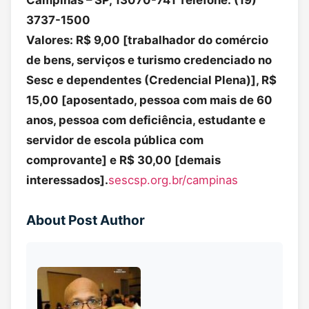
3737-1500
Valores: R$ 9,00 [trabalhador do comércio
de bens, serviços e turismo credenciado no
Sesc e dependentes (Credencial Plena)], R$
15,00 [aposentado, pessoa com mais de 60
anos, pessoa com deficiência, estudante e
servidor de escola pública com
comprovante] e R$ 30,00 [demais
interessados].
sescsp.org.br/campinas
About Post Author