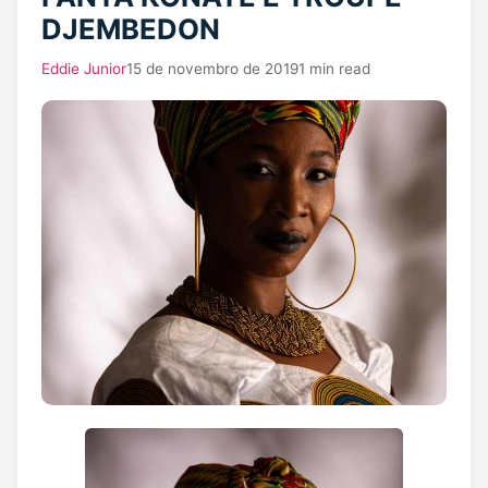
DJEMBEDON
Eddie Junior
15 de novembro de 2019
1 min read