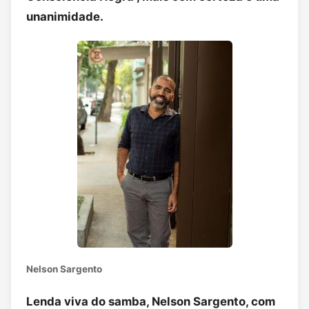
unanimidade.
Nelson Sargento
Lenda viva do samba, Nelson Sargento, com