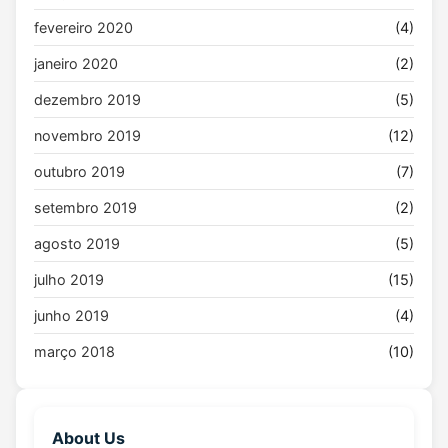
fevereiro 2020
(4)
janeiro 2020
(2)
dezembro 2019
(5)
novembro 2019
(12)
outubro 2019
(7)
setembro 2019
(2)
agosto 2019
(5)
julho 2019
(15)
junho 2019
(4)
março 2018
(10)
About Us