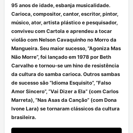
95 anos de idade, esbanja musicalidade.
Carioca, compositor, cantor, escritor, pintor,
músico, ator, artista plástico e pesquisador,
conviveu com Cartola e aprendeu a tocar
violão com Nelson Cavaquinho no Morro da
Mangueira. Seu maior sucesso, “Agoniza Mas
Não Morre”, foi lançado em 1978 por Beth
Carvalho e tornou-se um hino de resistência
da cultura do samba carioca. Outros sambas
de sucesso são “Idioma Esquisito”, “Falso
Amor Sincero”, “Vai Dizer a Ela” (com Carlos
Marreta), “Nas Asas da Canção” (com Dona
Ivone Lara) se tornaram clássicos da cultura
brasileira.