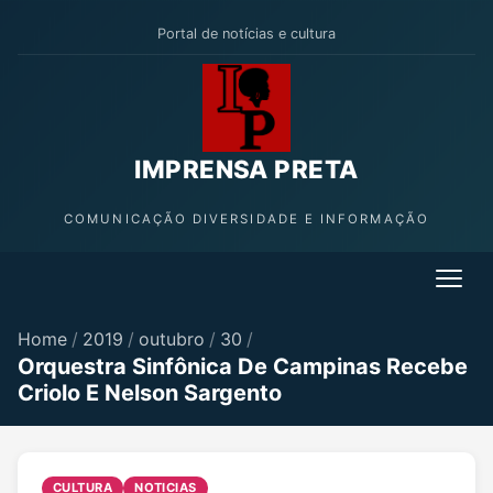
Portal de notícias e cultura
IMPRENSA PRETA
COMUNICAÇÃO DIVERSIDADE E INFORMAÇÃO
Home
/
2019
/
outubro
/
30
/
Orquestra Sinfônica De Campinas Recebe
Criolo E Nelson Sargento
CULTURA
NOTICIAS