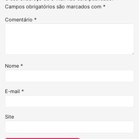
Campos obrigatórios são marcados com
*
Comentário
*
Nome
*
E-mail
*
Site