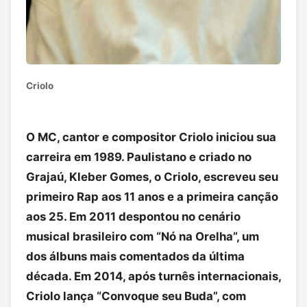
Criolo
O MC, cantor e compositor Criolo iniciou sua
carreira em 1989. Paulistano e criado no
Grajaú, Kleber Gomes, o Criolo, escreveu seu
primeiro Rap aos 11 anos e a primeira canção
aos 25. Em 2011 despontou no cenário
musical brasileiro com “Nó na Orelha”, um
dos álbuns mais comentados da última
década. Em 2014, após turnês internacionais,
Criolo lança “Convoque seu Buda”, com