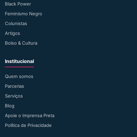
Black Power
Feminismo Negro
Colunistas
Artigos
Bolso & Cultura
Institucional
Quem somos
Parcerias
Serviços
Blog
Apoie o Imprensa Preta
Política de Privacidade