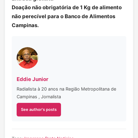
Doação não obrigatória de 1 Kg de alimento
não perecível para o Banco de Alimentos
Campinas.
Eddie Junior
Radialista à 20 anos na Região Metropolitana de
Campinas , Jornalista
See author's posts