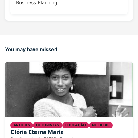
Business Planning
You may have missed
ARTIGOS
COLUNISTAS
EDUCAÇÃO
NOTICIAS
Glória Eterna Maria