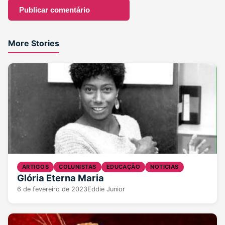
More Stories
ARTIGOS
COLUNISTAS
EDUCAÇÃO
NOTICIAS
Glória Eterna Maria
6 de fevereiro de 2023
Eddie Junior