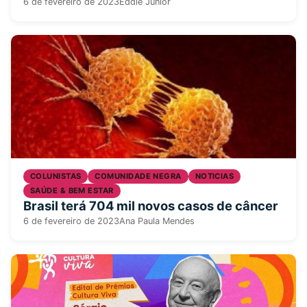
6 de fevereiro de 2023
Eddie Junior
COLUNISTAS
COMUNIDADE NEGRA
NOTICIAS
SAÚDE & BEM ESTAR
Brasil terá 704 mil novos casos de câncer
6 de fevereiro de 2023
Ana Paula Mendes