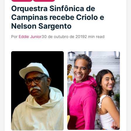
Orquestra Sinfônica de
Campinas recebe Criolo e
Nelson Sargento
Por
Eddie Junior
30 de outubro de 2019
2 min read