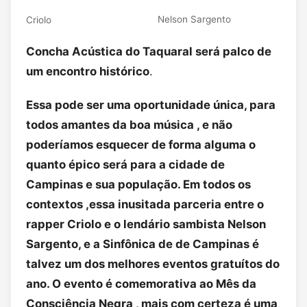
Nelson Sargento
Criolo
Concha Acústica do Taquaral será palco de
um encontro histórico
.
Essa pode ser uma oportunidade única, para
todos amantes da boa música , e não
poderíamos esquecer de forma alguma o
quanto épico será para a cidade de
Campinas e sua população. Em todos os
contextos ,essa inusitada parceria entre o
rapper Criolo e o lendário sambista Nelson
Sargento, e a Sinfônica de de Campinas é
talvez um dos melhores eventos gratuítos do
ano. O evento é comemorativa ao Mês da
Consciência Negra , mais com certeza é uma