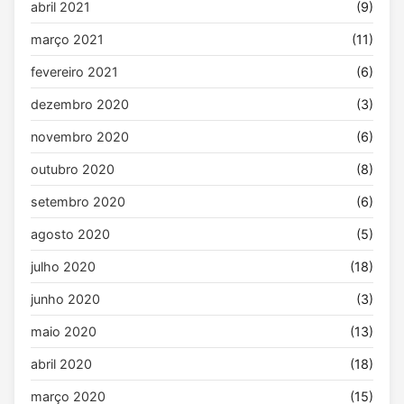
abril 2021
(9)
março 2021
(11)
fevereiro 2021
(6)
dezembro 2020
(3)
novembro 2020
(6)
outubro 2020
(8)
setembro 2020
(6)
agosto 2020
(5)
julho 2020
(18)
junho 2020
(3)
maio 2020
(13)
abril 2020
(18)
março 2020
(15)