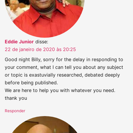
Eddie Junior
disse:
22 de janeiro de 2020 às 20:25
Good night Billy, sorry for the delay in responding to
your comment, what I can tell you about any subject
or topic is exastuvially researched, debated deeply
before being published.
We are here to help you with whatever you need.
thank you
Responder