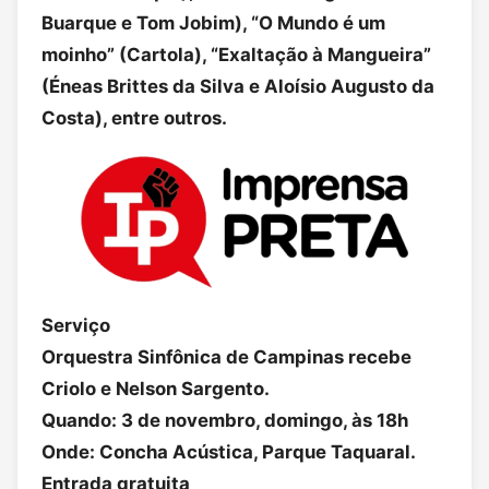
Buarque e Tom Jobim), “O Mundo é um
moinho” (Cartola), “Exaltação à Mangueira”
(Éneas Brittes da Silva e Aloísio Augusto da
Costa), entre outros.
Serviço
Orquestra Sinfônica de Campinas recebe
Criolo e Nelson Sargento.
Quando: 3 de novembro, domingo, às 18h
Onde: Concha Acústica, Parque Taquaral.
Entrada gratuita