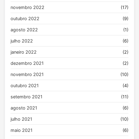
novembro 2022
(17)
outubro 2022
(9)
agosto 2022
(1)
julho 2022
(6)
janeiro 2022
(2)
dezembro 2021
(2)
novembro 2021
(10)
outubro 2021
(4)
setembro 2021
(11)
agosto 2021
(6)
julho 2021
(10)
maio 2021
(6)