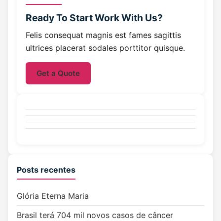
Ready To Start
Work With Us?
Felis consequat magnis est fames sagittis
ultrices placerat sodales porttitor quisque.
Get a Quote
Posts recentes
Glória Eterna Maria
Brasil terá 704 mil novos casos de câncer