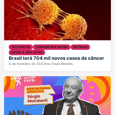
COLUNISTAS
COMUNIDADE NEGRA
NOTICIAS
SAÚDE & BEM ESTAR
Brasil terá 704 mil novos casos de câncer
6 de fevereiro de 2023
Ana Paula Mendes