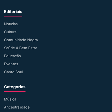
Editoriais
Notícias
Cultura
Comunidade Negra
Saúde & Bem Estar
Educação
Eventos
Canto Soul
Categorias
Música
Ancestralidade