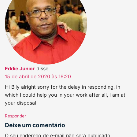
Eddie Junior
disse:
15 de abril de 2020 às 19:20
Hi Bily alright sorry for the delay in responding, in
which I could help you in your work after all, I am at
your disposal
Responder
Deixe um comentário
O seu endereço de e-mail não será publicado.