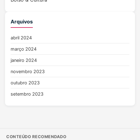
Arquivos
abril 2024
março 2024
janeiro 2024
novembro 2023
outubro 2023
setembro 2023
CONTEÚDO RECOMENDADO