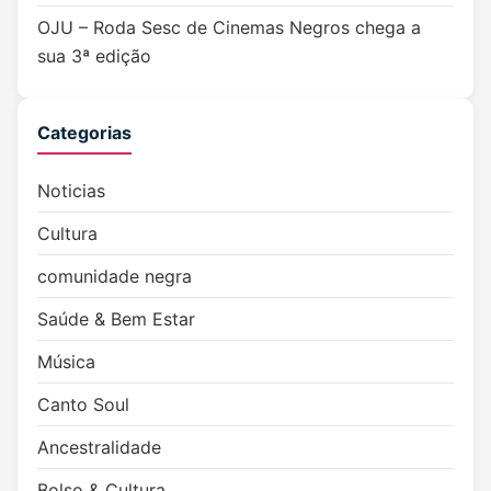
OJU – Roda Sesc de Cinemas Negros chega a
sua 3ª edição
Categorias
Noticias
Cultura
comunidade negra
Saúde & Bem Estar
Música
Canto Soul
Ancestralidade
Bolso & Cultura