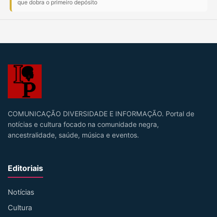
que dobra o primeiro depósito
COMUNICAÇÃO DIVERSIDADE E INFORMAÇÃO. Portal de
notícias e cultura focado na comunidade negra,
ancestralidade, saúde, música e eventos.
Editoriais
Notícias
Cultura