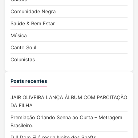
Comunidade Negra
Saúde & Bem Estar
Música
Canto Soul
Colunistas
Posts recentes
JAIR OLIVEIRA LANÇA ÁLBUM COM PARCITAÇÃO
DA FILHA
Premiação Orlando Senna ao Curta – Metragem
Brasileiro.
DJ! Dom Filó recria Noite dos Shafts