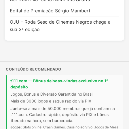
Edital de Premiação Sérgio Mamberti
OJU – Roda Sesc de Cinemas Negros chega a
sua 3ª edição
CONTEÚDO RECOMENDADO
t111.com — Bônus de boas-vindas exclusivo no 1º
depósito
Jogos, Bônus e Diversão Garantida no Brasil
Mais de 3000 jogos e saque rápido via PIX
Junte-se a mais de 50.000 membros que já confiam na
t111.com. Cadastro rápido, depósito via PIX e bônus
liberado na hora, sem burocracia.
Jogos:
Slots online, Crash Games, Cassino ao Vivo, Jogos de Mesa