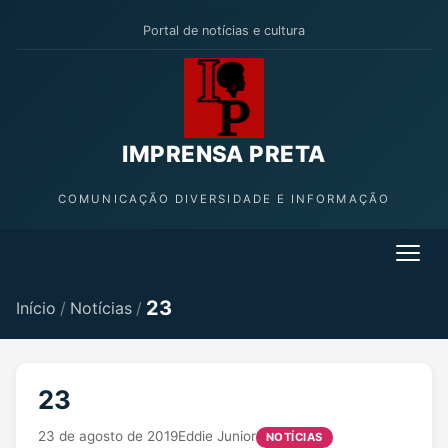
Portal de notícias e cultura
IMPRENSA PRETA
COMUNICAÇÃO DIVERSIDADE E INFORMAÇÃO
23
Início
/
Notícias
/
23
23 de agosto de 2019
Eddie Junior
NOTÍCIAS