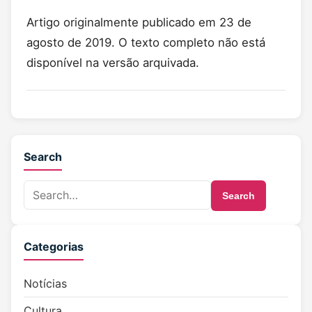
Artigo originalmente publicado em 23 de
agosto de 2019. O texto completo não está
disponível na versão arquivada.
Search
Search
Categorias
Notícias
Cultura