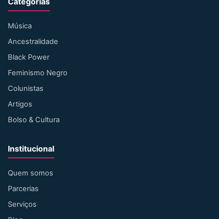
Categorias
Música
Ancestralidade
Black Power
Feminismo Negro
Colunistas
Artigos
Bolso & Cultura
Institucional
Quem somos
Parcerias
Serviços