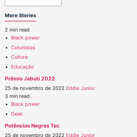
More Stories
2 min read
Black power
Colunistas
Cultura
Educação
Prêmio Jabuti 2022
25 de novembro de 2022
Eddie Junior
3 min read
Black power
Geek
Potências Negras Tec
25 de novembro de 2022
Eddie Junior