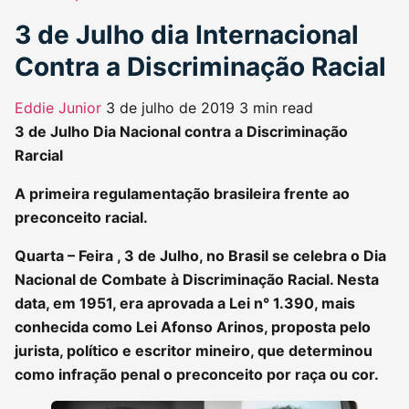
3 de Julho dia Internacional
Contra a Discriminação Racial
Eddie Junior
3 de julho de 2019
3 min read
3 de Julho Dia Nacional contra a Discriminação
Rarcial
A primeira regulamentação brasileira frente ao
preconceito racial.
Quarta – Feira , 3 de Julho, no Brasil se celebra o Dia
Nacional de Combate à Discriminação Racial. Nesta
data, em 1951, era aprovada a Lei n° 1.390, mais
conhecida como Lei Afonso Arinos, proposta pelo
jurista, político e escritor mineiro, que determinou
como infração penal o preconceito por raça ou cor.