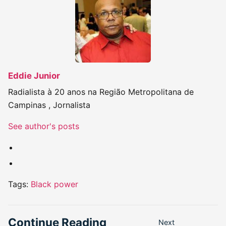
Eddie Junior
Radialista à 20 anos na Região Metropolitana de
Campinas , Jornalista
See author's posts
Tags:
Black power
Continue Reading
Next