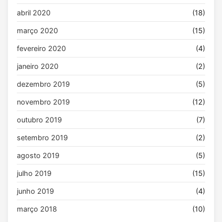
abril 2020
(18)
março 2020
(15)
fevereiro 2020
(4)
janeiro 2020
(2)
dezembro 2019
(5)
novembro 2019
(12)
outubro 2019
(7)
setembro 2019
(2)
agosto 2019
(5)
julho 2019
(15)
junho 2019
(4)
março 2018
(10)