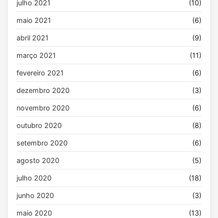
julho 2021
(10)
maio 2021
(6)
abril 2021
(9)
março 2021
(11)
fevereiro 2021
(6)
dezembro 2020
(3)
novembro 2020
(6)
outubro 2020
(8)
setembro 2020
(6)
agosto 2020
(5)
julho 2020
(18)
junho 2020
(3)
maio 2020
(13)