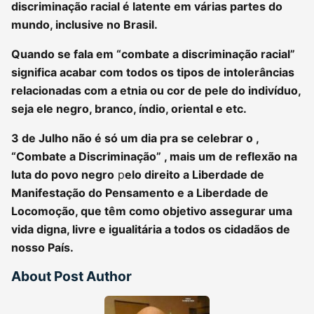
discriminação racial é latente em várias partes do
mundo, inclusive no Brasil.
Quando se fala em “combate a discriminação racial”
significa acabar com todos os tipos de intolerâncias
relacionadas com a etnia ou cor de pele do indivíduo,
seja ele negro, branco, índio, oriental e etc.
3 de Julho não é só um dia pra se celebrar o ,
“Combate a Discriminação” , mais um de reflexão na
luta do povo negro
p
elo direito a Liberdade de
Manifestação do Pensamento e a Liberdade de
Locomoção, que têm como objetivo assegurar uma
vida digna, livre e igualitária a todos os cidadãos de
nosso País.
About Post Author