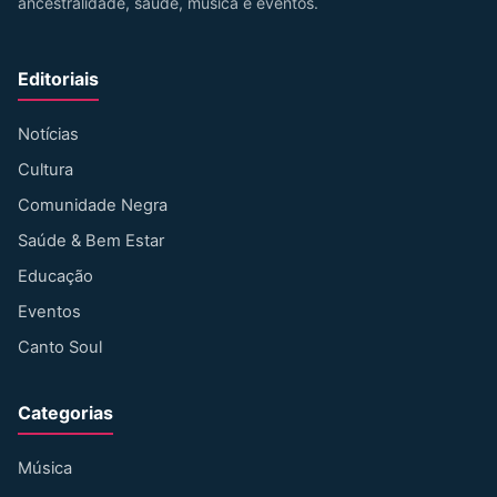
ancestralidade, saúde, música e eventos.
Editoriais
Notícias
Cultura
Comunidade Negra
Saúde & Bem Estar
Educação
Eventos
Canto Soul
Categorias
Música