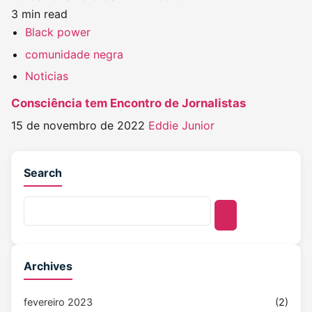
3 min read
Black power
comunidade negra
Noticias
Consciência tem Encontro de Jornalistas
15 de novembro de 2022
Eddie Junior
Search
Archives
fevereiro 2023
(2)