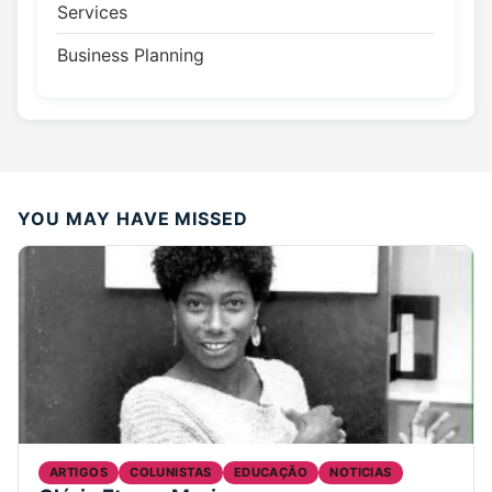
Services
Business Planning
YOU MAY HAVE MISSED
ARTIGOS
COLUNISTAS
EDUCAÇÃO
NOTICIAS