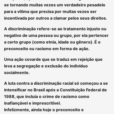
se tornando muitas vezes um verdadeiro pesadelo
para a vítima que precisa por muitas vezes ser
incentivada por outros a clamar pelos seus direitos.
A discriminação refere-se ao tratamento injusto ou
negativo de uma pessoa ou grupo, por ela pertencer
a certo grupo (como etnia, idade ou gênero). É o
preconceito ou racismo em forma de ação.
Uma ação covarde que se traduz em rejeição que
leva a segregação e exclusão do indivíduo
socialmente.
A luta contra a discriminação racial só começou a se
intensificar no Brasil após a Constituição Federal de
1988, que incluía o crime de racismo como
inafiançável e imprescritível.
Infelizmente, ainda hoje o preconceito e