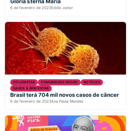
Glória Eterna Maria
6 de fevereiro de 2023
Eddie Junior
COLUNISTAS
COMUNIDADE NEGRA
NOTICIAS
SAÚDE & BEM ESTAR
Brasil terá 704 mil novos casos de câncer
6 de fevereiro de 2023
Ana Paula Mendes