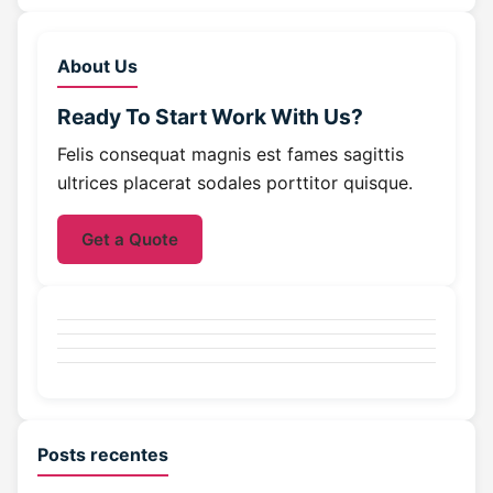
About Us
Ready To Start
Work With Us?
Felis consequat magnis est fames sagittis
ultrices placerat sodales porttitor quisque.
Get a Quote
Posts recentes