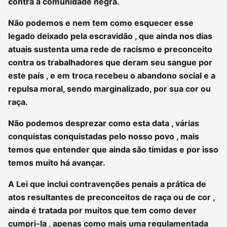
contra a comunidade negra.
Não podemos e nem tem como esquecer esse
legado deixado pela escravidão , que ainda nos dias
atuais sustenta uma rede de racismo e preconceito
contra os trabalhadores que deram seu sangue por
este país , e em troca recebeu o abandono social e a
repulsa moral, sendo marginalizado, por sua cor ou
raça.
Não podemos desprezar como esta data , várias
conquistas conquistadas pelo nosso povo , mais
temos que entender que ainda são tímidas e por isso
temos muito há avançar.
A Lei que inclui contravenções penais a prática de
atos resultantes de preconceitos de raça ou de cor ,
ainda é tratada por muitos que tem como dever
cumpri-la , apenas como mais uma regulamentada