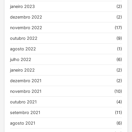
janeiro 2023
(2)
dezembro 2022
(2)
novembro 2022
(17)
outubro 2022
(9)
agosto 2022
(1)
julho 2022
(6)
janeiro 2022
(2)
dezembro 2021
(2)
novembro 2021
(10)
outubro 2021
(4)
setembro 2021
(11)
agosto 2021
(6)