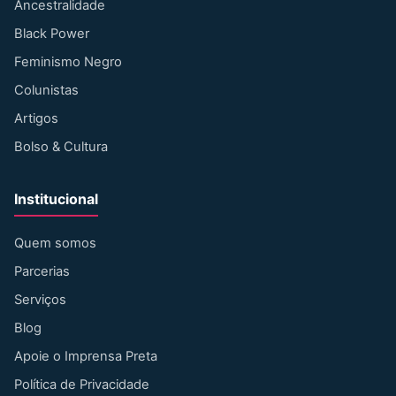
Ancestralidade
Black Power
Feminismo Negro
Colunistas
Artigos
Bolso & Cultura
Institucional
Quem somos
Parcerias
Serviços
Blog
Apoie o Imprensa Preta
Política de Privacidade