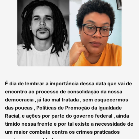
É dia de lembrar a importância dessa data que vai de
encontro ao processo de consolidação da nossa
democracia , já tão mal tratada , sem esquecermos
das poucas , Políticas de Promoção da Igualdade
Racial, e ações por parte do governo federal , ainda
tímido nessa frente e por tal existe a necessidade de
um maior combate contra os crimes praticados