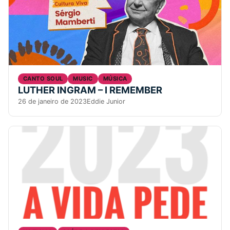
CANTO SOUL
MUSIC
MÚSICA
LUTHER INGRAM – I REMEMBER
26 de janeiro de 2023
Eddie Junior