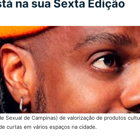
tá na sua Sexta Edição
e Sexual de Campinas) de valorização de produtos cultu
de curtas em vários espaços na cidade.