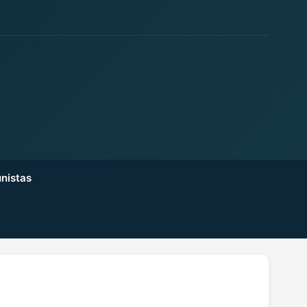
nistas