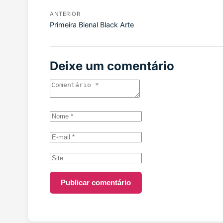
ANTERIOR
Primeira Bienal Black Arte
Deixe um comentário
Publicar comentário