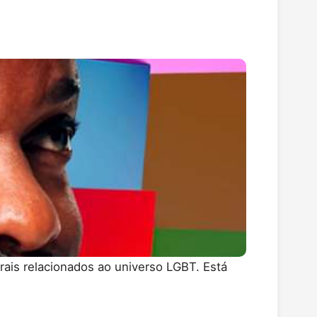
rais relacionados ao universo LGBT. Está