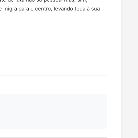
e migra para o centro, levando toda à sua