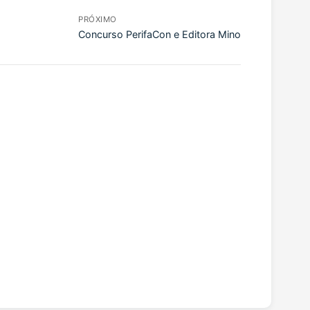
PRÓXIMO
Concurso PerifaCon e Editora Mino