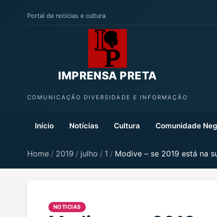
Portal de notícias e cultura
IMPRENSA PRETA
COMUNICAÇÃO DIVERSIDADE E INFORMAÇÃO
Início
Notícias
Cultura
Comunidade Neg
Home
/
2019
/
julho
/
1
/
Modive – se 2019 está na s
NOTICIAS