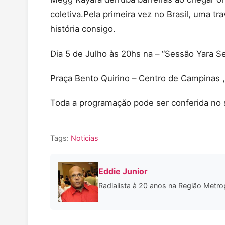
coletiva.Pela primeira vez no Brasil, uma t
história consigo.
Dia 5 de Julho às 20hs na – “Sessão Yara S
Praça Bento Quirino – Centro de Campinas ,
Toda a programação pode ser conferida no 
Tags:
Noticias
Eddie Junior
Radialista à 20 anos na Região Metro