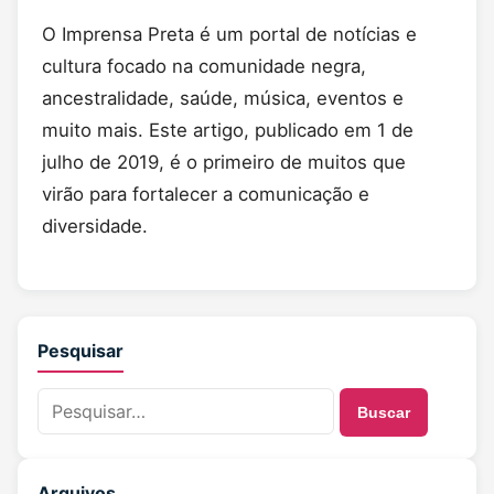
O Imprensa Preta é um portal de notícias e
cultura focado na comunidade negra,
ancestralidade, saúde, música, eventos e
muito mais. Este artigo, publicado em 1 de
julho de 2019, é o primeiro de muitos que
virão para fortalecer a comunicação e
diversidade.
Pesquisar
Buscar
Arquivos