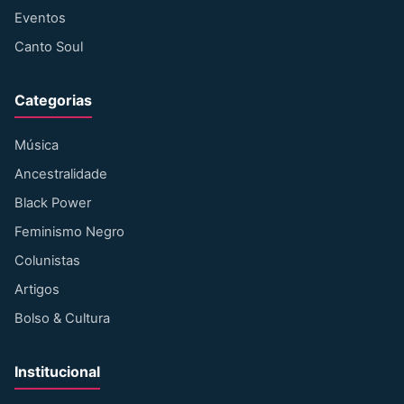
Eventos
Canto Soul
Categorias
Música
Ancestralidade
Black Power
Feminismo Negro
Colunistas
Artigos
Bolso & Cultura
Institucional