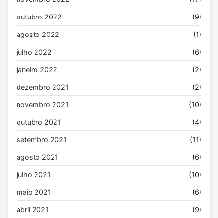
outubro 2022
(9)
agosto 2022
(1)
julho 2022
(6)
janeiro 2022
(2)
dezembro 2021
(2)
novembro 2021
(10)
outubro 2021
(4)
setembro 2021
(11)
agosto 2021
(6)
julho 2021
(10)
maio 2021
(6)
abril 2021
(9)