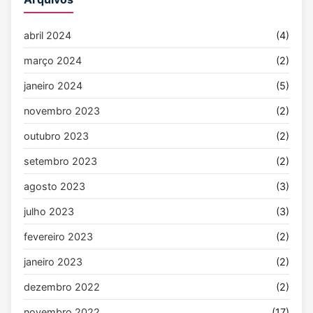
abril 2024
(4)
março 2024
(2)
janeiro 2024
(5)
novembro 2023
(2)
outubro 2023
(2)
setembro 2023
(2)
agosto 2023
(3)
julho 2023
(3)
fevereiro 2023
(2)
janeiro 2023
(2)
dezembro 2022
(2)
novembro 2022
(17)