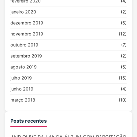
fevereiro 2020
(4)
janeiro 2020
(2)
dezembro 2019
(5)
novembro 2019
(12)
outubro 2019
(7)
setembro 2019
(2)
agosto 2019
(5)
julho 2019
(15)
junho 2019
(4)
março 2018
(10)
Posts recentes
JAIR OLIVEIRA LANÇA ÁLBUM COM PARCITAÇÃO