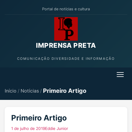
Portal de notícias e cultura
IMPRENSA PRETA
COMUNICAÇÃO DIVERSIDADE E INFORMAÇÃO
Primeiro Artigo
Início
/
Notícias
/
Primeiro Artigo
1 de julho de 2019
Eddie Junior