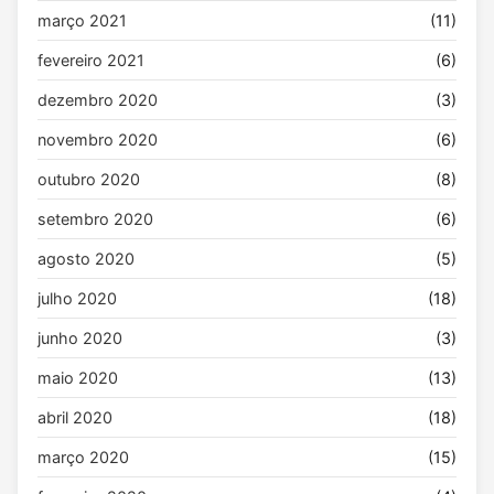
março 2021
(11)
fevereiro 2021
(6)
dezembro 2020
(3)
novembro 2020
(6)
outubro 2020
(8)
setembro 2020
(6)
agosto 2020
(5)
julho 2020
(18)
junho 2020
(3)
maio 2020
(13)
abril 2020
(18)
março 2020
(15)