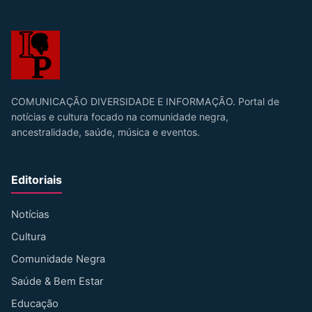
COMUNICAÇÃO DIVERSIDADE E INFORMAÇÃO. Portal de
notícias e cultura focado na comunidade negra,
ancestralidade, saúde, música e eventos.
Editoriais
Notícias
Cultura
Comunidade Negra
Saúde & Bem Estar
Educação