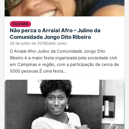
CULTURA
Não perca o Arraial Afro – Julino da
Comunidade Jongo Dito Ribeiro
28 de junho de 2019
Eddie Junior
O Arraial Afro-Julino da Comunidade Jongo Dito
Ribeiro é a maior festa organizada pela sociedade civil
em Campinas e região, com a participação de cerca de
5000 pessoas.É uma festa…