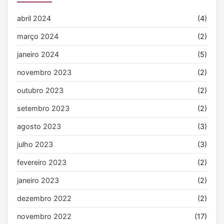
abril 2024
(4)
março 2024
(2)
janeiro 2024
(5)
novembro 2023
(2)
outubro 2023
(2)
setembro 2023
(2)
agosto 2023
(3)
julho 2023
(3)
fevereiro 2023
(2)
janeiro 2023
(2)
dezembro 2022
(2)
novembro 2022
(17)