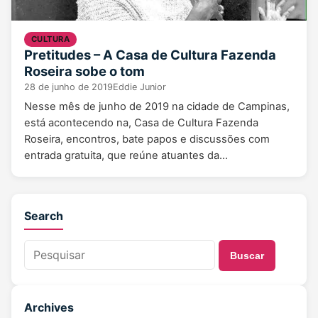
CULTURA
Pretitudes – A Casa de Cultura Fazenda
Roseira sobe o tom
28 de junho de 2019
Eddie Junior
Nesse mês de junho de 2019 na cidade de Campinas,
está acontecendo na, Casa de Cultura Fazenda
Roseira, encontros, bate papos e discussões com
entrada gratuita, que reúne atuantes da…
Search
Buscar
Archives