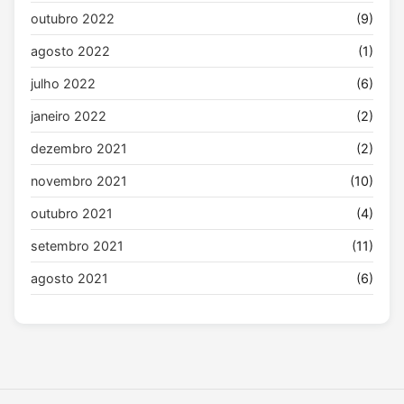
outubro 2022
(9)
agosto 2022
(1)
julho 2022
(6)
janeiro 2022
(2)
dezembro 2021
(2)
novembro 2021
(10)
outubro 2021
(4)
setembro 2021
(11)
agosto 2021
(6)