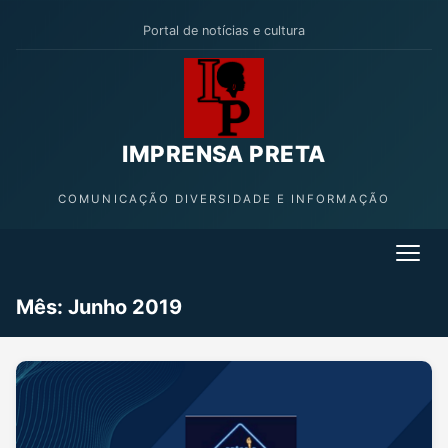
Portal de notícias e cultura
IMPRENSA PRETA
COMUNICAÇÃO DIVERSIDADE E INFORMAÇÃO
Mês:
Junho 2019