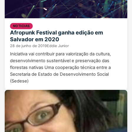
NOTICIAS
Afropunk Festival ganha edição em
Salvador em 2020
28 de junho de 2019
Eddie Junior
Iniciativa vai contribuir para valorização da cultura,
desenvolvimento sustentável e preservação das
florestas nativas Uma cooperação técnica entre a
Secretaria de Estado de Desenvolvimento Social
(Sedese)