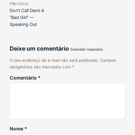
PREVIOUS
Don’t Call Demi A
“Bad Girl” —
Speaking Out
Deixe um comentário
Cancelar resposta
O seu endereço de e-mail não será publicado.
Campos
obrigatórios são marcados com
*
Comentário
*
Nome
*