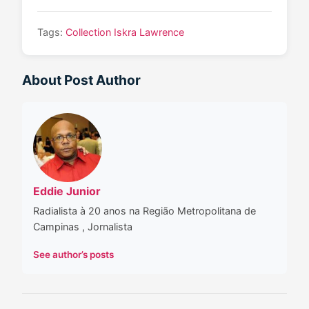
Tags:
Collection
Iskra Lawrence
About Post Author
Eddie Junior
Radialista à 20 anos na Região Metropolitana de
Campinas , Jornalista
See author’s posts