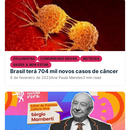
COLUNISTAS
COMUNIDADE NEGRA
NOTICIAS
SAÚDE & BEM ESTAR
Brasil terá 704 mil novos casos de câncer
6 de fevereiro de 2023
Ana Paula Mendes
3 min read