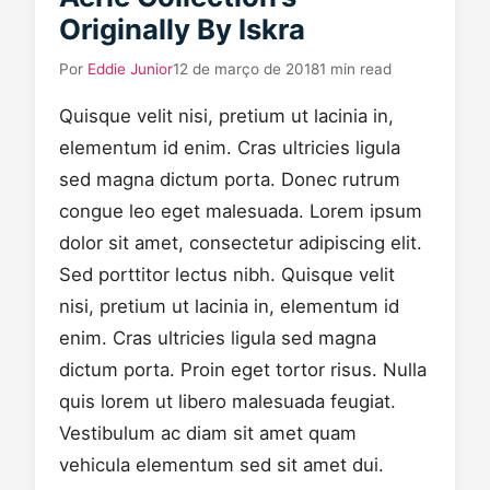
Originally By Iskra
Por
Eddie Junior
12 de março de 2018
1 min read
Quisque velit nisi, pretium ut lacinia in,
elementum id enim. Cras ultricies ligula
sed magna dictum porta. Donec rutrum
congue leo eget malesuada. Lorem ipsum
dolor sit amet, consectetur adipiscing elit.
Sed porttitor lectus nibh. Quisque velit
nisi, pretium ut lacinia in, elementum id
enim. Cras ultricies ligula sed magna
dictum porta. Proin eget tortor risus. Nulla
quis lorem ut libero malesuada feugiat.
Vestibulum ac diam sit amet quam
vehicula elementum sed sit amet dui.