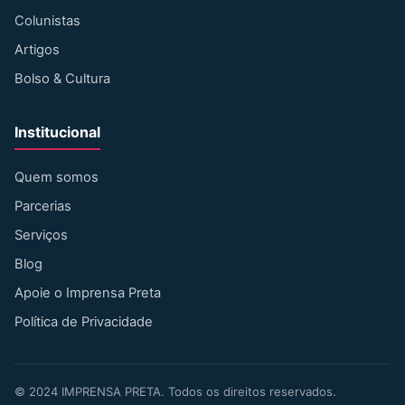
Colunistas
Artigos
Bolso & Cultura
Institucional
Quem somos
Parcerias
Serviços
Blog
Apoie o Imprensa Preta
Política de Privacidade
©
2024
IMPRENSA PRETA. Todos os direitos reservados.