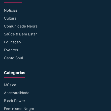
Notícias
Cultura
Comunidade Negra
Saúde & Bem Estar
Educação
Eventos
Canto Soul
Categorias
Música
Ancestralidade
Black Power
Feminismo Negro