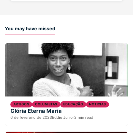
You may have missed
ARTIGOS
COLUNISTAS
EDUCAÇÃO
NOTICIAS
Glória Eterna Maria
6 de fevereiro de 2023
Eddie Junior
2 min read