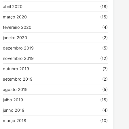
abril 2020
(18)
março 2020
(15)
fevereiro 2020
(4)
janeiro 2020
(2)
dezembro 2019
(5)
novembro 2019
(12)
outubro 2019
(7)
setembro 2019
(2)
agosto 2019
(5)
julho 2019
(15)
junho 2019
(4)
março 2018
(10)