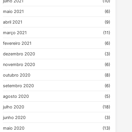
julho 2021
(10)
maio 2021
(6)
abril 2021
(9)
março 2021
(11)
fevereiro 2021
(6)
dezembro 2020
(3)
novembro 2020
(6)
outubro 2020
(8)
setembro 2020
(6)
agosto 2020
(5)
julho 2020
(18)
junho 2020
(3)
maio 2020
(13)