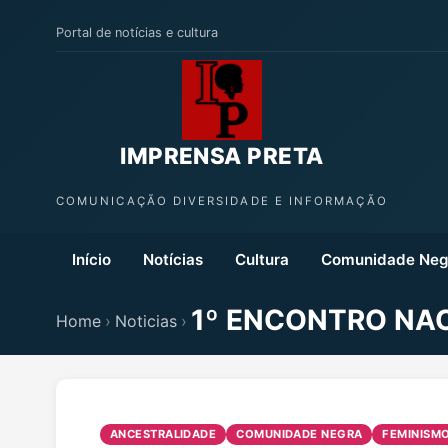
Portal de notícias e cultura
IMPRENSA PRETA
COMUNICAÇÃO DIVERSIDADE E INFORMAÇÃO
Início
Notícias
Cultura
Comunidade Neg
1º ENCONTRO NAC
Home
›
Noticias
›
ANCESTRALIDADE
COMUNIDADE NEGRA
FEMINISM