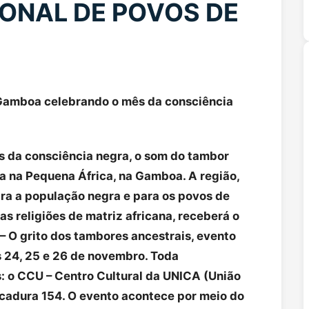
ONAL DE POVOS DE
Gamboa celebrando o mês da consciência
s da consciência negra, o som do tambor
a na Pequena África, na Gamboa. A região,
ra a população negra e para os povos de
s religiões de matriz africana, receberá o
 – O grito dos tambores ancestrais, evento
s 24, 25 e 26 de novembro. Toda
 o CCU – Centro Cultural da UNICA (União
cadura 154. O evento acontece por meio do