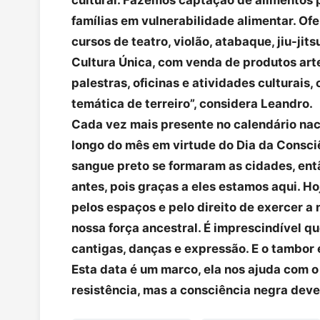
famílias em vulnerabilidade alimentar. Of
cursos de teatro, violão, atabaque, jiu-jit
Cultura Única, com venda de produtos arte
palestras, oficinas e atividades culturais
temática de terreiro”, considera Leandro.
Cada vez mais presente no calendário nac
longo do mês em virtude do Dia da Consci
sangue preto se formaram as cidades, en
antes, pois graças a eles estamos aqui. 
pelos espaços e pelo direito de exercer a 
nossa força ancestral. É imprescindível 
cantigas, danças e expressão. E o tambor 
Esta data é um marco, ela nos ajuda com o
resistência, mas a consciência negra deve s