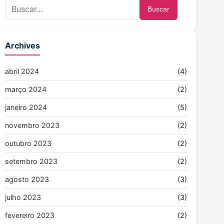
Buscar
Archives
abril 2024
(4)
março 2024
(2)
janeiro 2024
(5)
novembro 2023
(2)
outubro 2023
(2)
setembro 2023
(2)
agosto 2023
(3)
julho 2023
(3)
fevereiro 2023
(2)