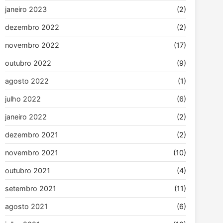
janeiro 2023
(2)
dezembro 2022
(2)
novembro 2022
(17)
outubro 2022
(9)
agosto 2022
(1)
julho 2022
(6)
janeiro 2022
(2)
dezembro 2021
(2)
novembro 2021
(10)
outubro 2021
(4)
setembro 2021
(11)
agosto 2021
(6)