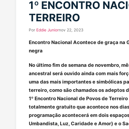
1º ENCONTRO NACI
TERREIRO
Por
Eddie Junior
nov 22, 2023
Encontro Nacional Acontece de graça na 
negra
No último fim de semana de novembro, mê
ancestral será ouvido ainda com mais forç
uma das mais importantes e simbólicas pa
terreiro, como são chamados os adeptos da
1º Encontro Nacional de Povos de Terreiro
totalmente gratuito que acontece nos dia
programação acontecerá em dois espaços:
Umbandista, Luz, Caridade e Amor) e o Sa