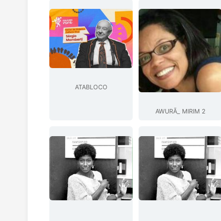
ATABLOCO
AWURÃ_ MIRIM 2